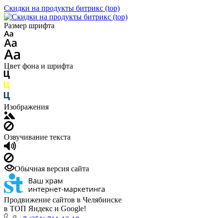
Скидки на продукты битрикс (top)
Размер шрифта
Цвет фона и шрифта
Изображения
Озвучивание текста
Обычная версия сайта
Продвижение сайтов в Челябинске
в ТОП Яндекс и Google!