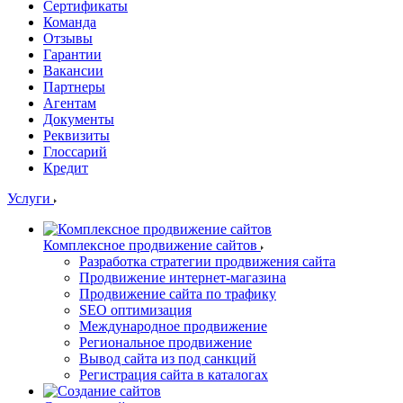
Сертификаты
Команда
Отзывы
Гарантии
Вакансии
Партнеры
Агентам
Документы
Реквизиты
Глоссарий
Кредит
Услуги
Комплексное продвижение сайтов
Разработка стратегии продвижения сайта
Продвижение интернет-магазина
Продвижение сайта по трафику
SEO оптимизация
Международное продвижение
Региональное продвижение
Вывод сайта из под санкций
Регистрация сайта в каталогах