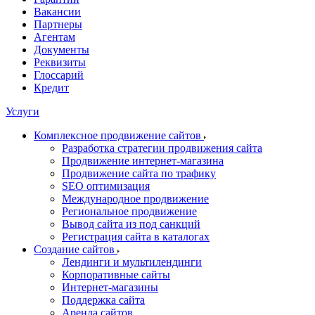
Вакансии
Партнеры
Агентам
Документы
Реквизиты
Глоссарий
Кредит
Услуги
Комплексное продвижение сайтов
Разработка стратегии продвижения сайта
Продвижение интернет-магазина
Продвижение сайта по трафику
SEO оптимизация
Международное продвижение
Региональное продвижение
Вывод сайта из под санкций
Регистрация сайта в каталогах
Создание сайтов
Лендинги и мультилендинги
Корпоративные сайты
Интернет-магазины
Поддержка сайта
Аренда сайтов