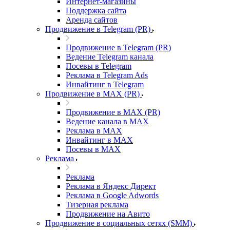
Интернет-магазины
Поддержка сайта
Аренда сайтов
Продвижение в Telegram (PR)
Продвижение в Telegram (PR)
Ведение Telegram канала
Посевы в Telegram
Реклама в Telegram Ads
Инвайтинг в Telegram
Продвижение в MAX (PR)
Продвижение в MAX (PR)
Ведение канала в MAX
Реклама в MAX
Инвайтинг в MAX
Посевы в MAX
Реклама
Реклама
Реклама в Яндекс Директ
Реклама в Google Adwords
Тизерная реклама
Продвижение на Авито
Продвижение в социальных сетях (SMM)