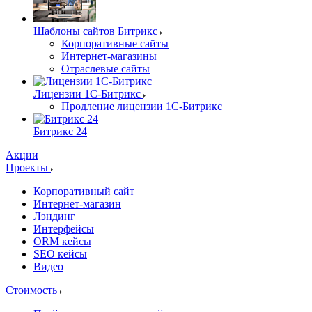
Шаблоны сайтов Битрикс
Корпоративные сайты
Интернет-магазины
Отраслевые сайты
Лицензии 1С-Битрикс
Продление лицензии 1С-Битрикс
Битрикс 24
Акции
Проекты
Корпоративный сайт
Интернет-магазин
Лэндинг
Интерфейсы
ORM кейсы
SEO кейсы
Видео
Стоимость