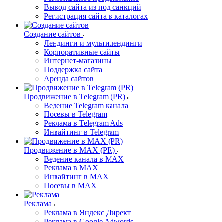
Вывод сайта из под санкций
Регистрация сайта в каталогах
Создание сайтов
Лендинги и мультилендинги
Корпоративные сайты
Интернет-магазины
Поддержка сайта
Аренда сайтов
Продвижение в Telegram (PR)
Ведение Telegram канала
Посевы в Telegram
Реклама в Telegram Ads
Инвайтинг в Telegram
Продвижение в MAX (PR)
Ведение канала в MAX
Реклама в MAX
Инвайтинг в MAX
Посевы в MAX
Реклама
Реклама в Яндекс Директ
Реклама в Google Adwords