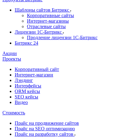
Шаблоны сайтов Битрикс
Корпоративные сайты
Интернет-магазины
Отраслевые сайты
Лицензии 1С-Битрикс
Продление лицензии 1С-Битрикс
Битрикс 24
Акции
Проекты
Корпоративный сайт
Интернет-магазин
Лэндинг
Интерфейсы
ORM кейсы
SEO кейсы
Видео
Стоимость
Прайс на продвижение сайтов
Прайс на SEO оптимизацию
Прайс на разработку сайтов