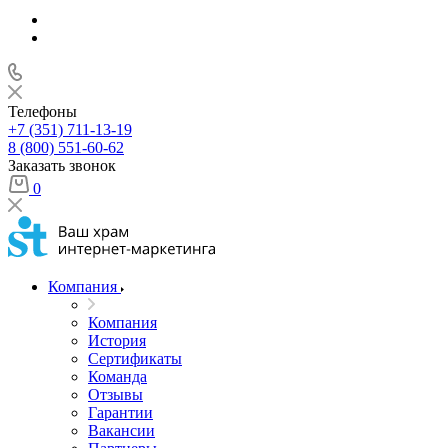
Телефоны
+7 (351) 711-13-19
8 (800) 551-60-62
Заказать звонок
0
Компания
Компания
История
Сертификаты
Команда
Отзывы
Гарантии
Вакансии