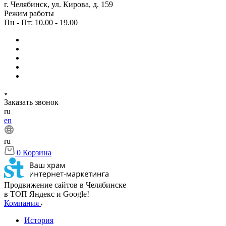
г. Челябинск, ул. Кирова, д. 159
Режим работы
Пн - Пт: 10.00 - 19.00
Заказать звонок
ru
en
ru
0
Корзина
Продвижение сайтов в Челябинске
в ТОП Яндекс и Google!
Компания
История