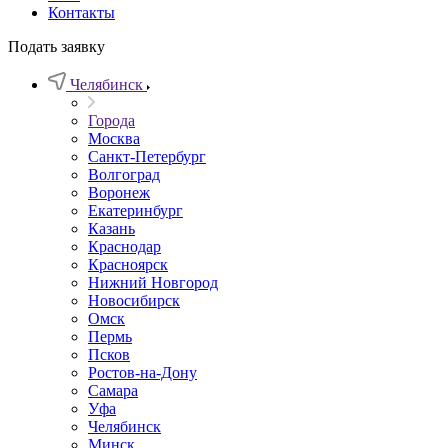
Контакты
Подать заявку
Челябинск
Города
Москва
Санкт-Петербург
Волгоград
Воронеж
Екатеринбург
Казань
Краснодар
Красноярск
Нижний Новгород
Новосибирск
Омск
Пермь
Псков
Ростов-на-Дону
Самара
Уфа
Челябинск
Минск