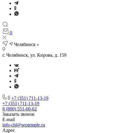
0
Челябинск
г. Челябинск, ул. Кирова, д. 159
+7 (351) 711-13-19
+7 (351) 711-13-19
8 (800) 551-60-62
Заказать звонок
E-mail
info-chl@seotemple.ru
Адрес