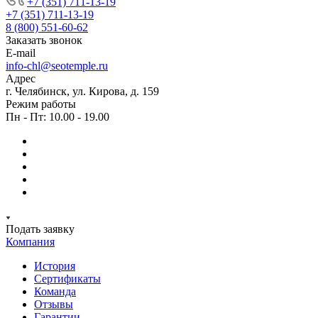
+7 (351) 711-13-19
+7 (351) 711-13-19
8 (800) 551-60-62
Заказать звонок
E-mail
info-chl@seotemple.ru
Адрес
г. Челябинск, ул. Кирова, д. 159
Режим работы
Пн - Пт: 10.00 - 19.00
Подать заявку
Компания
История
Сертификаты
Команда
Отзывы
Гарантии