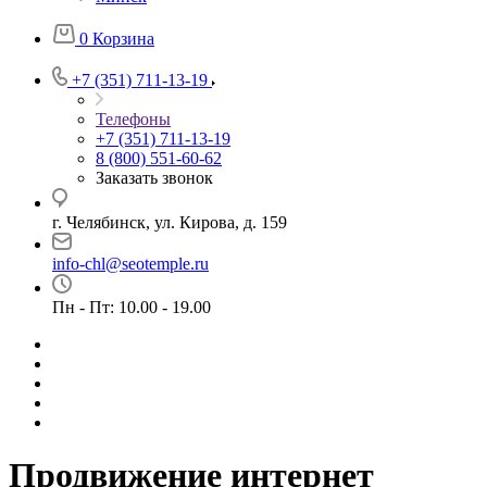
0
Корзина
+7 (351) 711-13-19
Телефоны
+7 (351) 711-13-19
8 (800) 551-60-62
Заказать звонок
г. Челябинск, ул. Кирова, д. 159
info-chl@seotemple.ru
Пн - Пт: 10.00 - 19.00
Продвижение интернет