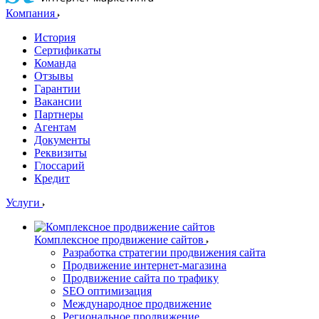
Компания
История
Сертификаты
Команда
Отзывы
Гарантии
Вакансии
Партнеры
Агентам
Документы
Реквизиты
Глоссарий
Кредит
Услуги
Комплексное продвижение сайтов
Разработка стратегии продвижения сайта
Продвижение интернет-магазина
Продвижение сайта по трафику
SEO оптимизация
Международное продвижение
Региональное продвижение