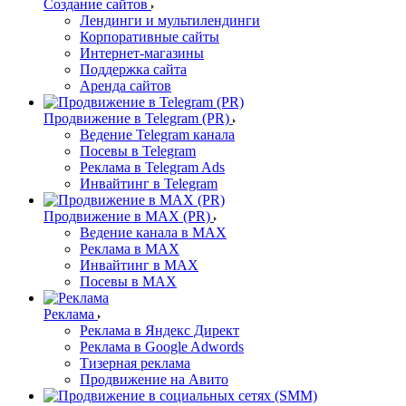
Создание сайтов
Лендинги и мультилендинги
Корпоративные сайты
Интернет-магазины
Поддержка сайта
Аренда сайтов
Продвижение в Telegram (PR)
Ведение Telegram канала
Посевы в Telegram
Реклама в Telegram Ads
Инвайтинг в Telegram
Продвижение в MAX (PR)
Ведение канала в MAX
Реклама в MAX
Инвайтинг в MAX
Посевы в MAX
Реклама
Реклама в Яндекс Директ
Реклама в Google Adwords
Тизерная реклама
Продвижение на Авито