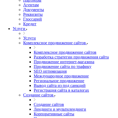
Партнеры
Агентам
Документы
Реквизиты
Глоссарий
Кредит
Услуги
Услуги
Комплексное продвижение сайтов
Комплексное продвижение сайтов
Разработка стратегии продвижения сайта
Продвижение интернет-магазина
Продвижение сайта по трафику
SEO оптимизация
Международное продвижение
Региональное продвижение
Вывод сайта из под санкций
Регистрация сайта в каталогах
Создание сайтов
Создание сайтов
Лендинги и мультилендинги
Корпоративные сайты