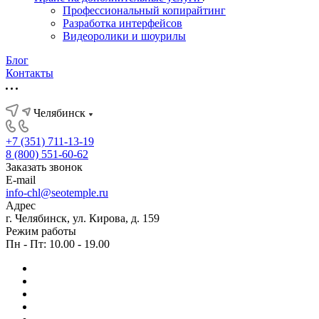
Профессиональный копирайтинг
Разработка интерфейсов
Видеоролики и шоурилы
Блог
Контакты
Челябинск
+7 (351) 711-13-19
8 (800) 551-60-62
Заказать звонок
E-mail
info-chl@seotemple.ru
Адрес
г. Челябинск, ул. Кирова, д. 159
Режим работы
Пн - Пт: 10.00 - 19.00