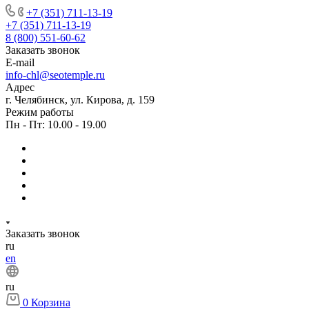
+7 (351) 711-13-19
+7 (351) 711-13-19
8 (800) 551-60-62
Заказать звонок
E-mail
info-chl@seotemple.ru
Адрес
г. Челябинск, ул. Кирова, д. 159
Режим работы
Пн - Пт: 10.00 - 19.00
Заказать звонок
ru
en
ru
0
Корзина