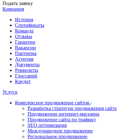
Подать заявку
Компания
История
Сертификаты
Команда
Отзывы
Гарантии
Вакансии
Партнеры
Агентам
Документы
Реквизиты
Глоссарий
Кредит
Услуги
Комплексное продвижение сайтов
Разработка стратегии продвижения сайта
Продвижение интернет-магазина
Продвижение сайта по трафику
SEO оптимизация
Международное продвижение
Региональное продвижение