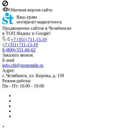
Обычная версия сайта
Продвижение сайтов в Челябинске
в ТОП Яндекс и Google!
+7 (351) 711-13-19
+7 (351) 711-13-19
8 (800) 551-60-62
Заказать звонок
E-mail
info-chl@seotemple.ru
Адрес
г. Челябинск, ул. Кирова, д. 159
Режим работы
Пн - Пт: 10.00 - 19.00