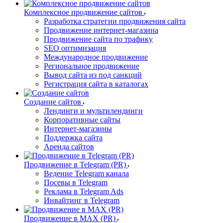
Комплексное продвижение сайтов
Разработка стратегии продвижения сайта
Продвижение интернет-магазина
Продвижение сайта по трафику
SEO оптимизация
Международное продвижение
Региональное продвижение
Вывод сайта из под санкций
Регистрация сайта в каталогах
Создание сайтов
Лендинги и мультилендинги
Корпоративные сайты
Интернет-магазины
Поддержка сайта
Аренда сайтов
Продвижение в Telegram (PR)
Ведение Telegram канала
Посевы в Telegram
Реклама в Telegram Ads
Инвайтинг в Telegram
Продвижение в MAX (PR)