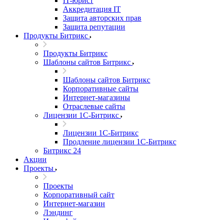
IT-юрист
Аккредитация IT
Защита авторских прав
Защита репутации
Продукты Битрикс
Продукты Битрикс
Шаблоны сайтов Битрикс
Шаблоны сайтов Битрикс
Корпоративные сайты
Интернет-магазины
Отраслевые сайты
Лицензии 1С-Битрикс
Лицензии 1С-Битрикс
Продление лицензии 1С-Битрикс
Битрикс 24
Акции
Проекты
Проекты
Корпоративный сайт
Интернет-магазин
Лэндинг