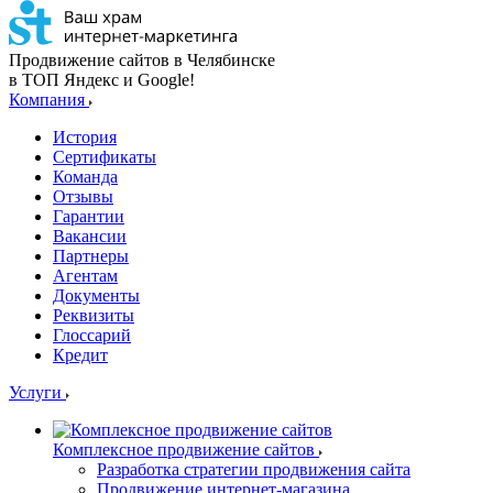
Продвижение сайтов в Челябинске
в ТОП Яндекс и Google!
Компания
История
Сертификаты
Команда
Отзывы
Гарантии
Вакансии
Партнеры
Агентам
Документы
Реквизиты
Глоссарий
Кредит
Услуги
Комплексное продвижение сайтов
Разработка стратегии продвижения сайта
Продвижение интернет-магазина