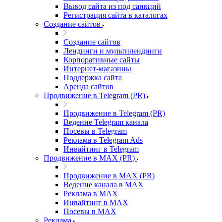
Вывод сайта из под санкций
Регистрация сайта в каталогах
Создание сайтов
Создание сайтов
Лендинги и мультилендинги
Корпоративные сайты
Интернет-магазины
Поддержка сайта
Аренда сайтов
Продвижение в Telegram (PR)
Продвижение в Telegram (PR)
Ведение Telegram канала
Посевы в Telegram
Реклама в Telegram Ads
Инвайтинг в Telegram
Продвижение в MAX (PR)
Продвижение в MAX (PR)
Ведение канала в MAX
Реклама в MAX
Инвайтинг в MAX
Посевы в MAX
Реклама