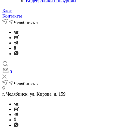
Видеоролики и шоурилы
Блог
Контакты
Челябинск
0
Челябинск
г. Челябинск, ул. Кирова, д. 159