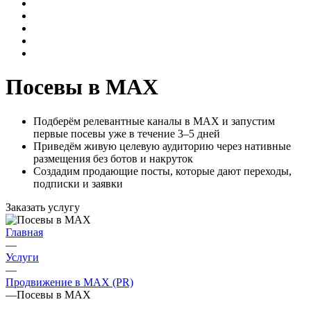
Посевы в MAX
Подберём релевантные каналы в MAX и запустим
первые посевы уже в течение 3–5 дней
Приведём живую целевую аудиторию через нативные
размещения без ботов и накруток
Создадим продающие посты, которые дают переходы,
подписки и заявки
Заказать услугу
Главная
—
Услуги
—
Продвижение в MAX (PR)
—
Посевы в MAX