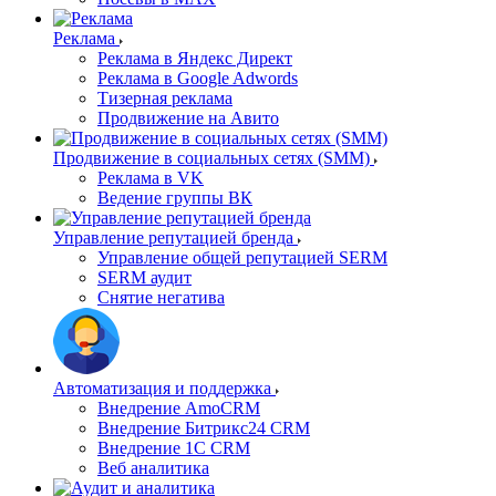
Реклама
Реклама в Яндекс Директ
Реклама в Google Adwords
Тизерная реклама
Продвижение на Авито
Продвижение в социальных сетях (SMM)
Реклама в VK
Ведение группы ВК
Управление репутацией бренда
Управление общей репутацией SERM
SERM аудит
Снятие негатива
Автоматизация и поддержка
Внедрение AmoCRM
Внедрение Битрикс24 CRM
Внедрение 1C CRM
Веб аналитика