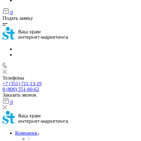
0
Подать заявку
Телефоны
+7 (351) 711-13-19
8 (800) 551-60-62
Заказать звонок
0
Компания