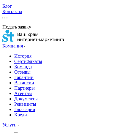
Блог
Контакты
Подать заявку
Компания
История
Сертификаты
Команда
Отзывы
Гарантии
Вакансии
Партнеры
Агентам
Документы
Реквизиты
Глоссарий
Кредит
Услуги