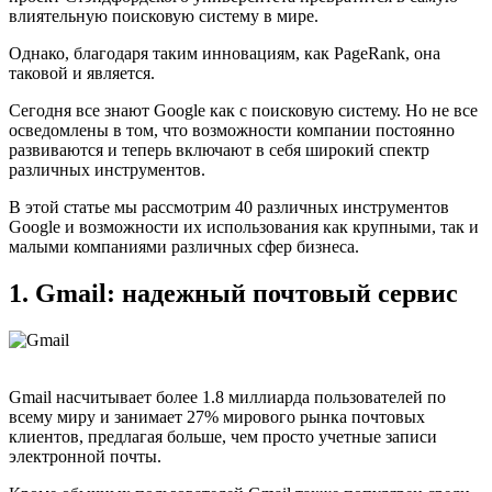
влиятельную поисковую систему в мире.
Однако, благодаря таким инновациям, как PageRank, она
таковой и является.
Сегодня все знают Google как с поисковую систему. Но не все
осведомлены в том, что возможности компании постоянно
развиваются и теперь включают в себя широкий спектр
различных инструментов.
В этой статье мы рассмотрим 40 различных инструментов
Google и возможности их использования как крупными, так и
малыми компаниями различных сфер бизнеса.
1. Gmail: надежный почтовый сервис
Gmail насчитывает более 1.8 миллиарда пользователей по
всему миру и занимает 27% мирового рынка почтовых
клиентов, предлагая больше, чем просто учетные записи
электронной почты.