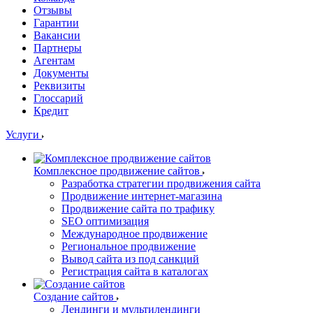
Отзывы
Гарантии
Вакансии
Партнеры
Агентам
Документы
Реквизиты
Глоссарий
Кредит
Услуги
Комплексное продвижение сайтов
Разработка стратегии продвижения сайта
Продвижение интернет-магазина
Продвижение сайта по трафику
SEO оптимизация
Международное продвижение
Региональное продвижение
Вывод сайта из под санкций
Регистрация сайта в каталогах
Создание сайтов
Лендинги и мультилендинги