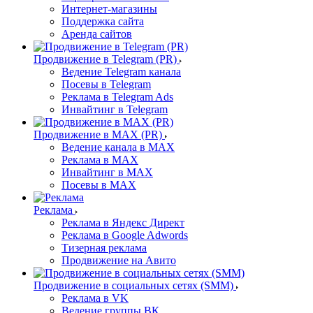
Интернет-магазины
Поддержка сайта
Аренда сайтов
Продвижение в Telegram (PR)
Ведение Telegram канала
Посевы в Telegram
Реклама в Telegram Ads
Инвайтинг в Telegram
Продвижение в MAX (PR)
Ведение канала в MAX
Реклама в MAX
Инвайтинг в MAX
Посевы в MAX
Реклама
Реклама в Яндекс Директ
Реклама в Google Adwords
Тизерная реклама
Продвижение на Авито
Продвижение в социальных сетях (SMM)
Реклама в VK
Ведение группы ВК