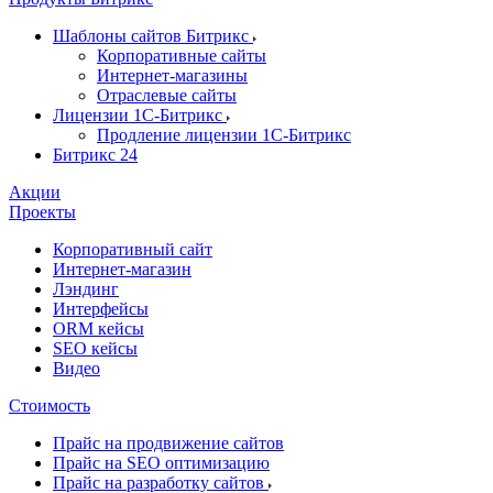
Шаблоны сайтов Битрикс
Корпоративные сайты
Интернет-магазины
Отраслевые сайты
Лицензии 1С-Битрикс
Продление лицензии 1С-Битрикс
Битрикс 24
Акции
Проекты
Корпоративный сайт
Интернет-магазин
Лэндинг
Интерфейсы
ORM кейсы
SEO кейсы
Видео
Стоимость
Прайс на продвижение сайтов
Прайс на SEO оптимизацию
Прайс на разработку сайтов