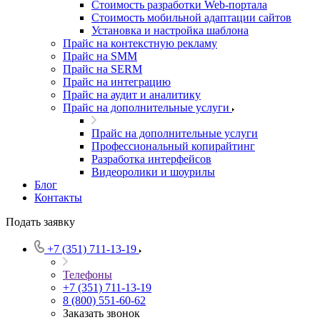
Стоимость разработки Web-портала
Стоимость мобильной адаптации сайтов
Установка и настройка шаблона
Прайс на контекстную рекламу
Прайс на SMM
Прайс на SERM
Прайс на интеграцию
Прайс на аудит и аналитику
Прайс на дополнительные услуги
Прайс на дополнительные услуги
Профессиональный копирайтинг
Разработка интерфейсов
Видеоролики и шоурилы
Блог
Контакты
Подать заявку
+7 (351) 711-13-19
Телефоны
+7 (351) 711-13-19
8 (800) 551-60-62
Заказать звонок