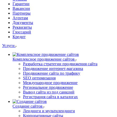
Гарантии
Вакансии
Партнеры
Агентам
Документы
Реквизиты
Глоссарий
Кредит
Услуги
Комплексное продвижение сайтов
Разработка стратегии продвижения сайта
Продвижение интернет-магазина
Продвижение сайта по трафику
SEO оптимизация
Международное продвижение
Региональное продвижение
Вывод сайта из под санкций
Регистрация сайта в каталогах
Создание сайтов
Лендинги и мультилендинги
Корпоративные сайты