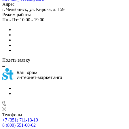
Адрес
г. Челябинск, ул. Кирова, д. 159
Режим работы
Пн - Пт: 10.00 - 19.00
Подать заявку
Телефоны
+7 (351) 711-13-19
8 (800) 551-60-62