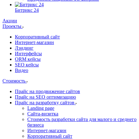
Битрикс 24
Акции
Проекты
Корпоративный сайт
Интернет-магазин
Лэндинг
Интерфейсы
ORM кейсы
SEO кейсы
Видео
Стоимость
Прайс на продвижение сайтов
Прайс на SEO оптимизацию
Прайс на разработку сайтов
Landing page
Cайта-визитка
Стоимость разработки сайта для малого и среднего
бизнеса
Интернет-магазин
Корпоративный сайт