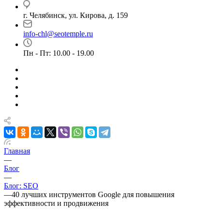
г. Челябинск, ул. Кирова, д. 159
info-chl@seotemple.ru
Пн - Пт: 10.00 - 19.00
Главная
—
Блог
—
Блог: SEO
—
40 лучших инструментов Google для повышения
эффективности и продвижения