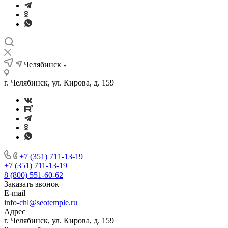
Челябинск
г. Челябинск, ул. Кирова, д. 159
+7 (351) 711-13-19
+7 (351) 711-13-19
8 (800) 551-60-62
Заказать звонок
E-mail
info-chl@seotemple.ru
Адрес
г. Челябинск, ул. Кирова, д. 159