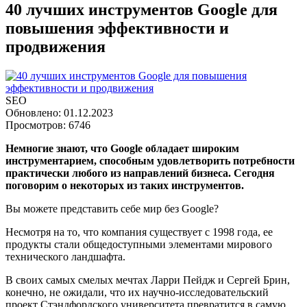
40 лучших инструментов Google для
повышения эффективности и
продвижения
SEO
Обновлено: 01.12.2023
Просмотров: 6746
Немногие знают, что Google обладает широким
инструментарием, способным удовлетворить потребности
практически любого из направлений бизнеса. Сегодня
поговорим о некоторых из таких инструментов.
Вы можете представить себе мир без Google?
Несмотря на то, что компания существует с 1998 года, ее
продукты стали общедоступными элементами мирового
технического ландшафта.
В своих самых смелых мечтах Ларри Пейдж и Сергей Брин,
конечно, не ожидали, что их научно-исследовательский
проект Стэндфордского университета превратится в самую