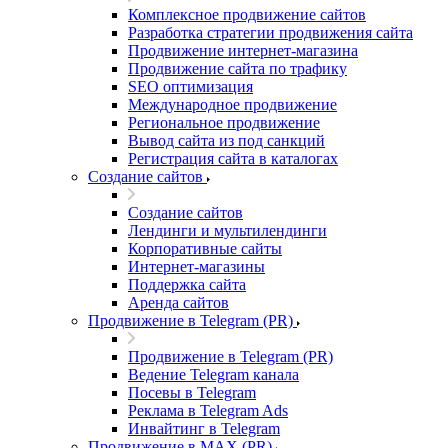
Комплексное продвижение сайтов
Разработка стратегии продвижения сайта
Продвижение интернет-магазина
Продвижение сайта по трафику
SEO оптимизация
Международное продвижение
Региональное продвижение
Вывод сайта из под санкций
Регистрация сайта в каталогах
Создание сайтов
Создание сайтов
Лендинги и мультилендинги
Корпоративные сайты
Интернет-магазины
Поддержка сайта
Аренда сайтов
Продвижение в Telegram (PR)
Продвижение в Telegram (PR)
Ведение Telegram канала
Посевы в Telegram
Реклама в Telegram Ads
Инвайтинг в Telegram
Продвижение в MAX (PR)