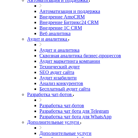
Автоматизация и поддержка
Автоматизация и поддержка
Внедрение AmoCRM
Внедрение Битрикс24 CRM
Внедрение 1C CRM
Веб аналитика
Аудит и аналитика
Аудит и аналитика
Сквозная аналитика бизнес-процессов
Аудит маркетинга компании
Технический аудит
SEO аудит сайта
Аудит юзабилити
Анализ конкурентов
Бесплатный аудит сайта
Разработка чат-ботов
Разработка чат-ботов
Разработка чат бота для Telegram
Разработка чат бота для WhatsApp
Дополнительные услуги
Дополнительные услуги