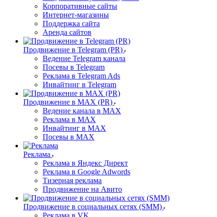
Корпоративные сайты
Интернет-магазины
Поддержка сайта
Аренда сайтов
Продвижение в Telegram (PR)
Ведение Telegram канала
Посевы в Telegram
Реклама в Telegram Ads
Инвайтинг в Telegram
Продвижение в MAX (PR)
Ведение канала в MAX
Реклама в MAX
Инвайтинг в MAX
Посевы в MAX
Реклама
Реклама в Яндекс Директ
Реклама в Google Adwords
Тизерная реклама
Продвижение на Авито
Продвижение в социальных сетях (SMM)
Реклама в VK