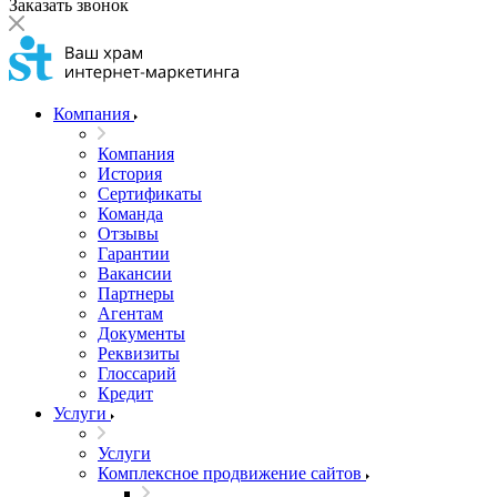
Заказать звонок
Компания
Компания
История
Сертификаты
Команда
Отзывы
Гарантии
Вакансии
Партнеры
Агентам
Документы
Реквизиты
Глоссарий
Кредит
Услуги
Услуги
Комплексное продвижение сайтов