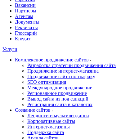
Вакансии
Партнеры
Агентам
Документы
Реквизиты
Глоссарий
Кредит
Услуги
Комплексное продвижение сайтов
Разработка стратегии продвижения сайта
Продвижение интернет-магазина
Продвижение сайта по трафику
SEO оптимизация
Международное продвижение
Региональное продвижение
Вывод сайта из под санкций
Регистрация сайта в каталогах
Создание сайтов
Лендинги и мультилендинги
Корпоративные сайты
Интернет-магазины
Поддержка сайта
Аренда сайтов