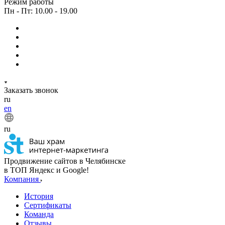
Режим работы
Пн - Пт: 10.00 - 19.00
Заказать звонок
ru
en
ru
Продвижение сайтов в Челябинске
в ТОП Яндекс и Google!
Компания
История
Сертификаты
Команда
Отзывы