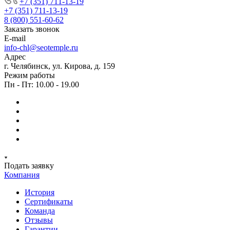
+7 (351) 711-13-19
+7 (351) 711-13-19
8 (800) 551-60-62
Заказать звонок
E-mail
info-chl@seotemple.ru
Адрес
г. Челябинск, ул. Кирова, д. 159
Режим работы
Пн - Пт: 10.00 - 19.00
Подать заявку
Компания
История
Сертификаты
Команда
Отзывы
Гарантии