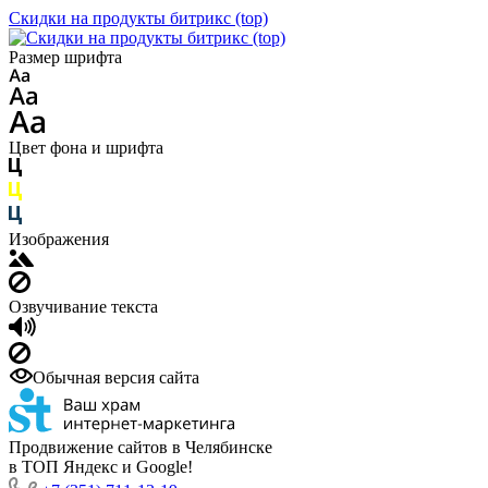
Скидки на продукты битрикс (top)
Размер шрифта
Цвет фона и шрифта
Изображения
Озвучивание текста
Обычная версия сайта
Продвижение сайтов в Челябинске
в ТОП Яндекс и Google!