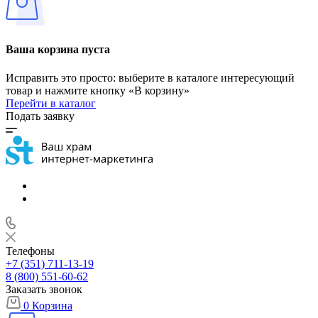
Ваша корзина пуста
Исправить это просто: выберите в каталоге интересующий
товар и нажмите кнопку «В корзину»
Перейти в каталог
Подать заявку
Телефоны
+7 (351) 711-13-19
8 (800) 551-60-62
Заказать звонок
0
Корзина