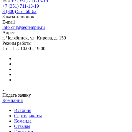
+7 (351) 711-13-19
+7 (351) 711-13-19
8 (800) 551-60-62
Заказать звонок
E-mail
info-chl@seotemple.ru
Адрес
г. Челябинск, ул. Кирова, д. 159
Режим работы
Пн - Пт: 10.00 - 19.00
Подать заявку
Компания
История
Сертификаты
Команда
Отзывы
Гарантии