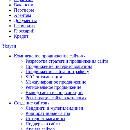
Вакансии
Партнеры
Агентам
Документы
Реквизиты
Глоссарий
Кредит
Услуги
Комплексное продвижение сайтов
Разработка стратегии продвижения сайта
Продвижение интернет-магазина
Продвижение сайта по трафику
SEO оптимизация
Международное продвижение
Региональное продвижение
Вывод сайта из под санкций
Регистрация сайта в каталогах
Создание сайтов
Лендинги и мультилендинги
Корпоративные сайты
Интернет-магазины
Поддержка сайта
Аренда сайтов