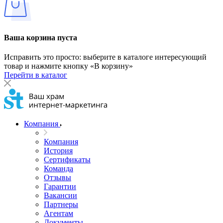
Ваша корзина пуста
Исправить это просто: выберите в каталоге интересующий
товар и нажмите кнопку «В корзину»
Перейти в каталог
Компания
Компания
История
Сертификаты
Команда
Отзывы
Гарантии
Вакансии
Партнеры
Агентам
Документы