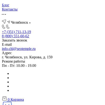
Блог
Контакты
Челябинск
+7 (351) 711-13-19
8 (800) 551-60-62
Заказать звонок
E-mail
info-chl@seotemple.ru
Адрес
г. Челябинск, ул. Кирова, д. 159
Режим работы
Пн - Пт: 10.00 - 19.00
0
Корзина