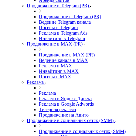
Аренда сайтов
Продвижение в Telegram (PR)
Продвижение в Telegram (PR)
Ведение Telegram канала
Посевы в Telegram
Реклама в Telegram Ads
Инвайтинг в Telegram
Продвижение в MAX (PR)
Продвижение в MAX (PR)
Ведение канала в MAX
Реклама в MAX
Инвайтинг в MAX
Посевы в MAX
Реклама
Реклама
Реклама в Яндекс Директ
Реклама в Google Adwords
Тизерная реклама
Продвижение на Авито
Продвижение в социальных сетях (SMM)
Продвижение в социальных сетях (SMM)