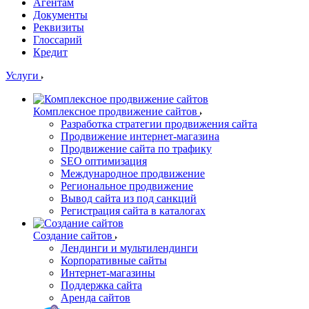
Агентам
Документы
Реквизиты
Глоссарий
Кредит
Услуги
Комплексное продвижение сайтов
Разработка стратегии продвижения сайта
Продвижение интернет-магазина
Продвижение сайта по трафику
SEO оптимизация
Международное продвижение
Региональное продвижение
Вывод сайта из под санкций
Регистрация сайта в каталогах
Создание сайтов
Лендинги и мультилендинги
Корпоративные сайты
Интернет-магазины
Поддержка сайта
Аренда сайтов