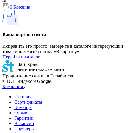
ru
0
Корзина
Ваша корзина пуста
Исправить это просто: выберите в каталоге интересующий
товар и нажмите кнопку «В корзину»
Перейти в каталог
Продвижение сайтов в Челябинске
в ТОП Яндекс и Google!
Компания
История
Сертификаты
Команда
Отзывы
Гарантии
Вакансии
Партнеры