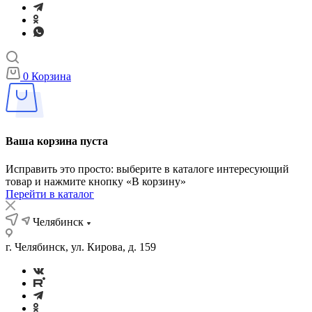
0
Корзина
Ваша корзина пуста
Исправить это просто: выберите в каталоге интересующий
товар и нажмите кнопку «В корзину»
Перейти в каталог
Челябинск
г. Челябинск, ул. Кирова, д. 159