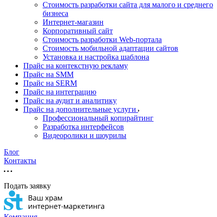
Стоимость разработки сайта для малого и среднего
бизнеса
Интернет-магазин
Корпоративный сайт
Стоимость разработки Web-портала
Стоимость мобильной адаптации сайтов
Установка и настройка шаблона
Прайс на контекстную рекламу
Прайс на SMM
Прайс на SERM
Прайс на интеграцию
Прайс на аудит и аналитику
Прайс на дополнительные услуги
Профессиональный копирайтинг
Разработка интерфейсов
Видеоролики и шоурилы
Блог
Контакты
Подать заявку
Компания