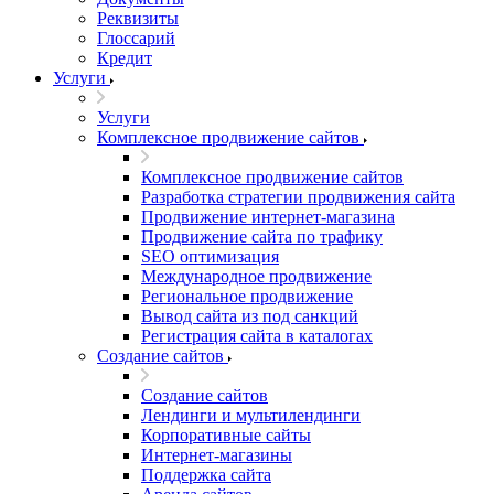
Реквизиты
Глоссарий
Кредит
Услуги
Услуги
Комплексное продвижение сайтов
Комплексное продвижение сайтов
Разработка стратегии продвижения сайта
Продвижение интернет-магазина
Продвижение сайта по трафику
SEO оптимизация
Международное продвижение
Региональное продвижение
Вывод сайта из под санкций
Регистрация сайта в каталогах
Создание сайтов
Создание сайтов
Лендинги и мультилендинги
Корпоративные сайты
Интернет-магазины
Поддержка сайта