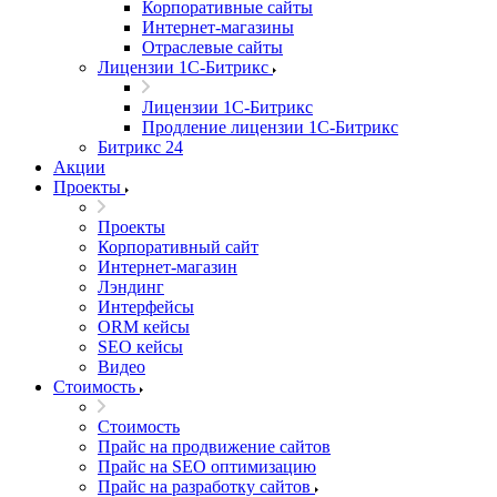
Корпоративные сайты
Интернет-магазины
Отраслевые сайты
Лицензии 1С-Битрикс
Лицензии 1С-Битрикс
Продление лицензии 1С-Битрикс
Битрикс 24
Акции
Проекты
Проекты
Корпоративный сайт
Интернет-магазин
Лэндинг
Интерфейсы
ORM кейсы
SEO кейсы
Видео
Стоимость
Стоимость
Прайс на продвижение сайтов
Прайс на SEO оптимизацию
Прайс на разработку сайтов