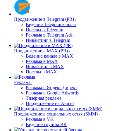
Продвижение в Telegram (PR)
Ведение Telegram канала
Посевы в Telegram
Реклама в Telegram Ads
Инвайтинг в Telegram
Продвижение в MAX (PR)
Ведение канала в MAX
Реклама в MAX
Инвайтинг в MAX
Посевы в MAX
Реклама
Реклама в Яндекс Директ
Реклама в Google Adwords
Тизерная реклама
Продвижение на Авито
Продвижение в социальных сетях (SMM)
Реклама в VK
Ведение группы ВК