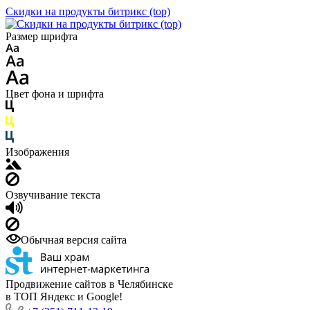
Скидки на продукты битрикс (top)
Размер шрифта
Цвет фона и шрифта
Изображения
Озвучивание текста
Обычная версия сайта
Продвижение сайтов в Челябинске
в ТОП Яндекс и Google!