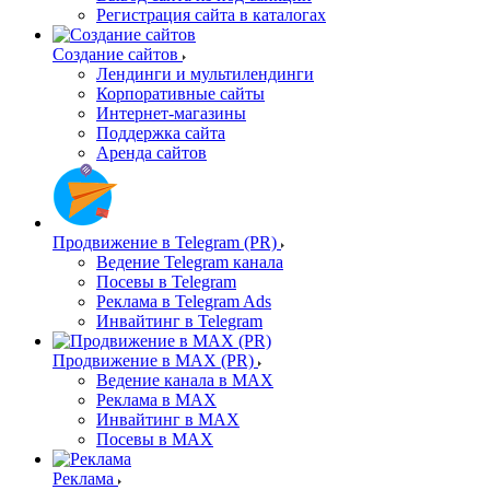
Регистрация сайта в каталогах
Создание сайтов
Лендинги и мультилендинги
Корпоративные сайты
Интернет-магазины
Поддержка сайта
Аренда сайтов
Продвижение в Telegram (PR)
Ведение Telegram канала
Посевы в Telegram
Реклама в Telegram Ads
Инвайтинг в Telegram
Продвижение в MAX (PR)
Ведение канала в MAX
Реклама в MAX
Инвайтинг в MAX
Посевы в MAX
Реклама