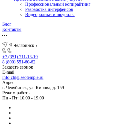
Профессиональный копирайтинг
Разработка интерфейсов
Видеоролики и шоурилы
Блог
Контакты
Челябинск
+7 (351) 711-13-19
8 (800) 551-60-62
Заказать звонок
E-mail
info-chl@seotemple.ru
Адрес
г. Челябинск, ул. Кирова, д. 159
Режим работы
Пн - Пт: 10.00 - 19.00