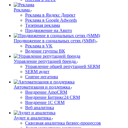
Реклама
Реклама в Яндекс Директ
Реклама в Google Adwords
Тизерная реклама
Продвижение на Авито
Продвижение в социальных сетях (SMM)
Реклама в VK
Ведение группы ВК
Управление репутацией бренда
Управление общей репутацией SERM
SERM аудит
Снятие негатива
Автоматизация и поддержка
Внедрение AmoCRM
Внедрение Битрикс24 CRM
Внедрение 1C CRM
Веб аналитика
Аудит и аналитика
Сквозная аналитика бизнес-процессов