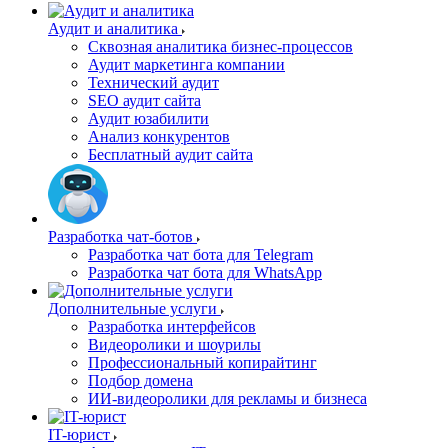
Аудит и аналитика
Сквозная аналитика бизнес-процессов
Аудит маркетинга компании
Технический аудит
SEO аудит сайта
Аудит юзабилити
Анализ конкурентов
Бесплатный аудит сайта
Разработка чат-ботов
Разработка чат бота для Telegram
Разработка чат бота для WhatsApp
Дополнительные услуги
Разработка интерфейсов
Видеоролики и шоурилы
Профессиональный копирайтинг
Подбор домена
ИИ-видеоролики для рекламы и бизнеса
IT-юрист