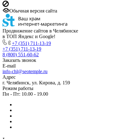
Обычная версия сайта
Продвижение сайтов в Челябинске
в ТОП Яндекс и Google!
+7 (351) 711-13-19
+7 (351) 711-13-19
8 (800) 551-60-62
Заказать звонок
E-mail
info-chl@seotemple.ru
Адрес
г. Челябинск, ул. Кирова, д. 159
Режим работы
Пн - Пт: 10.00 - 19.00