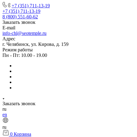
+7 (351) 711-13-19
+7 (351) 711-13-19
8 (800) 551-60-62
Заказать звонок
E-mail
info-chl@seotemple.ru
Адрес
г. Челябинск, ул. Кирова, д. 159
Режим работы
Пн - Пт: 10.00 - 19.00
Заказать звонок
ru
en
ru
0
Корзина