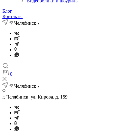
Видеоролики и шоурилы
Блог
Контакты
Челябинск
0
Челябинск
г. Челябинск, ул. Кирова, д. 159