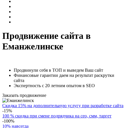
Продвижение сайта в
Еманжелинске
Продвинули себя в ТОП и выведем Ваш сайт
Финансовые гарантии даем на результат раскрутки
сайта
Экспертность с 20 летним опытом в SEO
Заказать продвижение
Скидка 15% на дополнительную услугу при разработке сайта
-15%
100 % скидка при смене подрядчика на сео, смм, таргет
-100%
10% навсегда