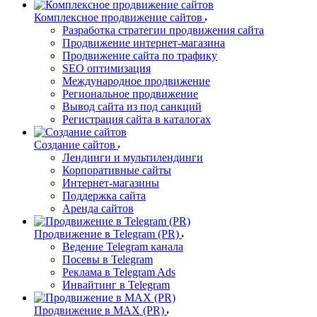
Комплексное продвижение сайтов
Разработка стратегии продвижения сайта
Продвижение интернет-магазина
Продвижение сайта по трафику
SEO оптимизация
Международное продвижение
Региональное продвижение
Вывод сайта из под санкций
Регистрация сайта в каталогах
Создание сайтов
Лендинги и мультилендинги
Корпоративные сайты
Интернет-магазины
Поддержка сайта
Аренда сайтов
Продвижение в Telegram (PR)
Ведение Telegram канала
Посевы в Telegram
Реклама в Telegram Ads
Инвайтинг в Telegram
Продвижение в MAX (PR)