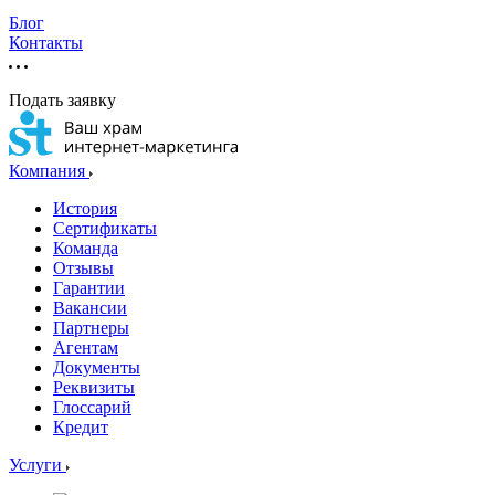
Блог
Контакты
Подать заявку
Компания
История
Сертификаты
Команда
Отзывы
Гарантии
Вакансии
Партнеры
Агентам
Документы
Реквизиты
Глоссарий
Кредит
Услуги