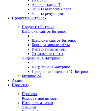
IT-юрист
Аккредитация IT
Защита авторских прав
Защита репутации
Продукты Битрикс
Продукты Битрикс
Шаблоны сайтов Битрикс
Шаблоны сайтов Битрикс
Корпоративные сайты
Интернет-магазины
Отраслевые сайты
Лицензии 1С-Битрикс
Лицензии 1С-Битрикс
Продление лицензии 1С-Битрикс
Битрикс 24
Акции
Проекты
Проекты
Корпоративный сайт
Интернет-магазин
Лэндинг