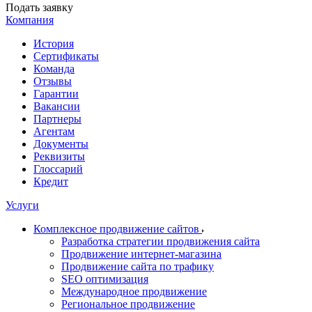
Подать заявку
Компания
История
Сертификаты
Команда
Отзывы
Гарантии
Вакансии
Партнеры
Агентам
Документы
Реквизиты
Глоссарий
Кредит
Услуги
Комплексное продвижение сайтов
Разработка стратегии продвижения сайта
Продвижение интернет-магазина
Продвижение сайта по трафику
SEO оптимизация
Международное продвижение
Региональное продвижение