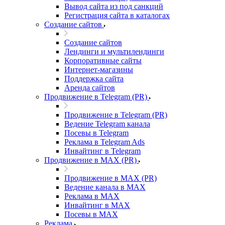
Вывод сайта из под санкций
Регистрация сайта в каталогах
Создание сайтов
Создание сайтов
Лендинги и мультилендинги
Корпоративные сайты
Интернет-магазины
Поддержка сайта
Аренда сайтов
Продвижение в Telegram (PR)
Продвижение в Telegram (PR)
Ведение Telegram канала
Посевы в Telegram
Реклама в Telegram Ads
Инвайтинг в Telegram
Продвижение в MAX (PR)
Продвижение в MAX (PR)
Ведение канала в MAX
Реклама в MAX
Инвайтинг в MAX
Посевы в MAX
Реклама