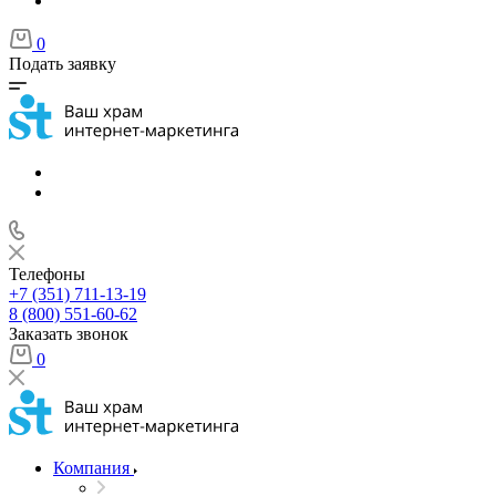
0
Подать заявку
Телефоны
+7 (351) 711-13-19
8 (800) 551-60-62
Заказать звонок
0
Компания