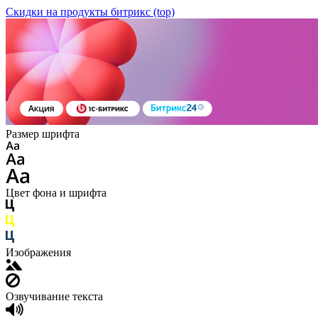
Скидки на продукты битрикс (top)
Размер шрифта
Цвет фона и шрифта
Изображения
Озвучивание текста