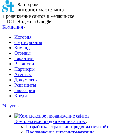
Продвижение сайтов в Челябинске
в ТОП Яндекс и Google!
Компания
История
Сертификаты
Команда
Отзывы
Гарантии
Вакансии
Партнеры
Агентам
Документы
Реквизиты
Глоссарий
Кредит
Услуги
Комплексное продвижение сайтов
Разработка стратегии продвижения сайта
Продвижение интернет-магазина