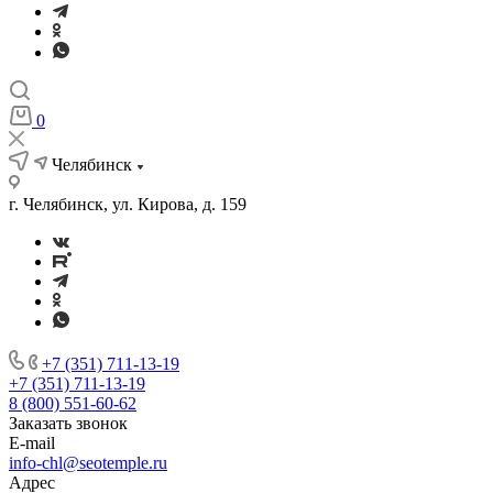
0
Челябинск
г. Челябинск, ул. Кирова, д. 159
+7 (351) 711-13-19
+7 (351) 711-13-19
8 (800) 551-60-62
Заказать звонок
E-mail
info-chl@seotemple.ru
Адрес