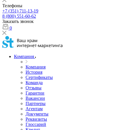
Телефоны
+7 (351) 711-13-19
8 (800) 551-60-62
Заказать звонок
0
Компания
Компания
История
Сертификаты
Команда
Отзывы
Гарантии
Вакансии
Партнеры
Агентам
Документы
Реквизиты
Глоссарий
Кредит