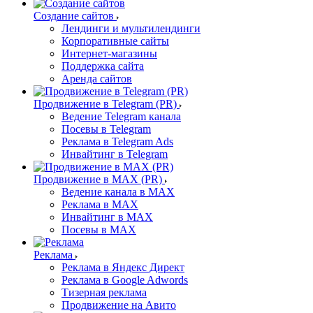
Создание сайтов
Лендинги и мультилендинги
Корпоративные сайты
Интернет-магазины
Поддержка сайта
Аренда сайтов
Продвижение в Telegram (PR)
Ведение Telegram канала
Посевы в Telegram
Реклама в Telegram Ads
Инвайтинг в Telegram
Продвижение в MAX (PR)
Ведение канала в MAX
Реклама в MAX
Инвайтинг в MAX
Посевы в MAX
Реклама
Реклама в Яндекс Директ
Реклама в Google Adwords
Тизерная реклама
Продвижение на Авито