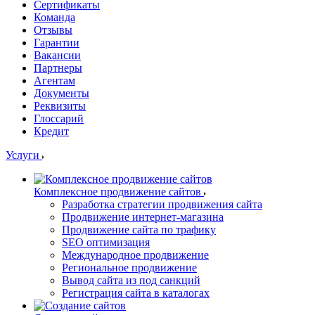
Сертификаты
Команда
Отзывы
Гарантии
Вакансии
Партнеры
Агентам
Документы
Реквизиты
Глоссарий
Кредит
Услуги
Комплексное продвижение сайтов
Разработка стратегии продвижения сайта
Продвижение интернет-магазина
Продвижение сайта по трафику
SEO оптимизация
Международное продвижение
Региональное продвижение
Вывод сайта из под санкций
Регистрация сайта в каталогах