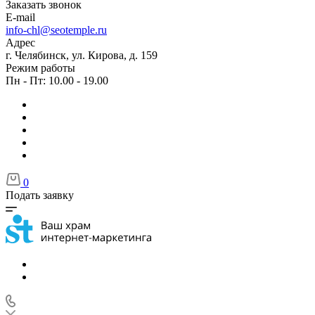
Заказать звонок
E-mail
info-chl@seotemple.ru
Адрес
г. Челябинск, ул. Кирова, д. 159
Режим работы
Пн - Пт: 10.00 - 19.00
0
Подать заявку