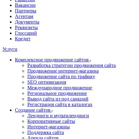
Вакансии
Партнеры
Агентам
Документы
Реквизиты
Глоссарий
Кредит
Услуги
Комплексное продвижение сайтов
Разработка стратегии продвижения сайта
Продвижение интернет-магазина
Продвижение сайта по трафику
SEO оптимизация
Международное продвижение
Региональное продвижение
Вывод сайта из под санкций
Регистрация сайта в каталогах
Создание сайтов
Лендинги и мультилендинги
Корпоративные сайты
Интернет-магазины
Поддержка сайта
Аренда сайтов