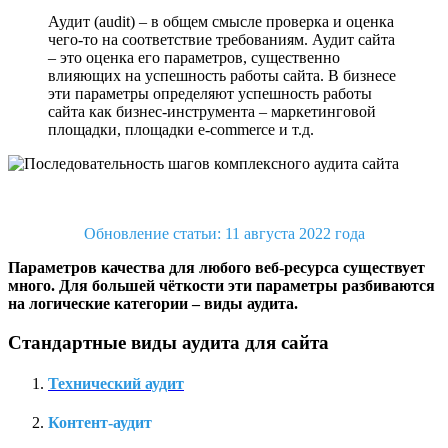
Аудит (audit) – в общем смысле проверка и оценка
чего-то на соответствие требованиям. Аудит сайта
– это оценка его параметров, существенно
влияющих на успешность работы сайта. В бизнесе
эти параметры определяют успешность работы
сайта как бизнес-инструмента – маркетинговой
площадки, площадки e-commerce и т.д.
Обновление статьи: 11 августа 2022 года
Параметров качества для любого веб-ресурса существует
много. Для большей чёткости эти параметры разбиваются
на логические категории – виды аудита.
Стандартные виды аудита для сайта
Технический аудит
Контент-аудит