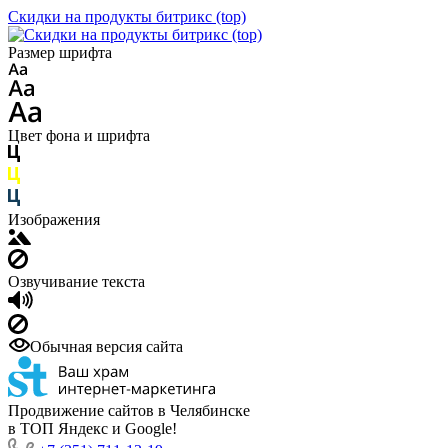
Скидки на продукты битрикс (top)
Размер шрифта
Цвет фона и шрифта
Изображения
Озвучивание текста
Обычная версия сайта
Продвижение сайтов в Челябинске
в ТОП Яндекс и Google!