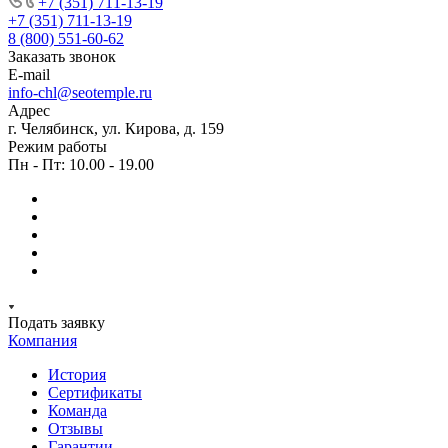
+7 (351) 711-13-19
+7 (351) 711-13-19
8 (800) 551-60-62
Заказать звонок
E-mail
info-chl@seotemple.ru
Адрес
г. Челябинск, ул. Кирова, д. 159
Режим работы
Пн - Пт: 10.00 - 19.00
Подать заявку
Компания
История
Сертификаты
Команда
Отзывы
Гарантии