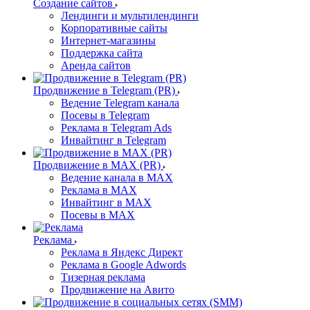
Создание сайтов
Лендинги и мультилендинги
Корпоративные сайты
Интернет-магазины
Поддержка сайта
Аренда сайтов
Продвижение в Telegram (PR)
Ведение Telegram канала
Посевы в Telegram
Реклама в Telegram Ads
Инвайтинг в Telegram
Продвижение в MAX (PR)
Ведение канала в MAX
Реклама в MAX
Инвайтинг в MAX
Посевы в MAX
Реклама
Реклама в Яндекс Директ
Реклама в Google Adwords
Тизерная реклама
Продвижение на Авито