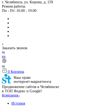
г. Челябинск, ул. Кирова, д. 159
Режим работы
Пн - Пт: 10.00 - 19.00
Заказать звонок
ru
en
ru
0
Корзина
Продвижение сайтов в Челябинске
в ТОП Яндекс и Google!
Компания
История