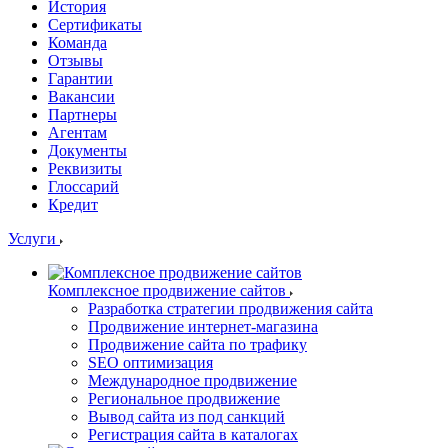
История
Сертификаты
Команда
Отзывы
Гарантии
Вакансии
Партнеры
Агентам
Документы
Реквизиты
Глоссарий
Кредит
Услуги
Комплексное продвижение сайтов
Разработка стратегии продвижения сайта
Продвижение интернет-магазина
Продвижение сайта по трафику
SEO оптимизация
Международное продвижение
Региональное продвижение
Вывод сайта из под санкций
Регистрация сайта в каталогах