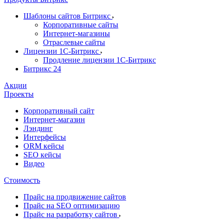
Шаблоны сайтов Битрикс
Корпоративные сайты
Интернет-магазины
Отраслевые сайты
Лицензии 1С-Битрикс
Продление лицензии 1С-Битрикс
Битрикс 24
Акции
Проекты
Корпоративный сайт
Интернет-магазин
Лэндинг
Интерфейсы
ORM кейсы
SEO кейсы
Видео
Стоимость
Прайс на продвижение сайтов
Прайс на SEO оптимизацию
Прайс на разработку сайтов