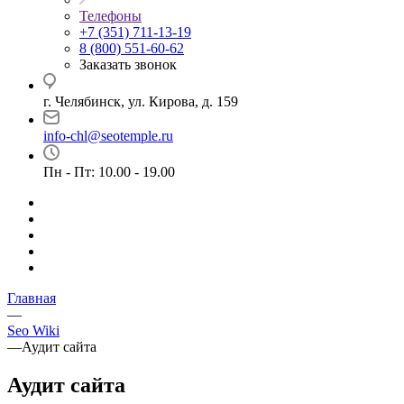
Телефоны
+7 (351) 711-13-19
8 (800) 551-60-62
Заказать звонок
г. Челябинск, ул. Кирова, д. 159
info-chl@seotemple.ru
Пн - Пт: 10.00 - 19.00
Главная
—
Seo Wiki
—
Аудит сайта
Аудит сайта