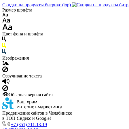
Скидки на продукты битрикс (top)
Размер шрифта
Цвет фона и шрифта
Изображения
Озвучивание текста
Обычная версия сайта
Продвижение сайтов в Челябинске
в ТОП Яндекс и Google!
+7 (351) 711-13-19