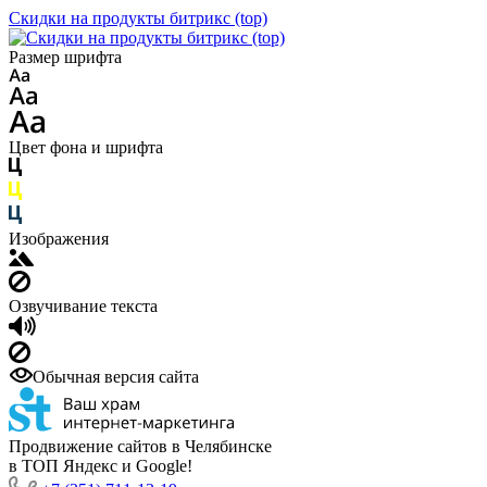
Скидки на продукты битрикс (top)
Размер шрифта
Цвет фона и шрифта
Изображения
Озвучивание текста
Обычная версия сайта
Продвижение сайтов в Челябинске
в ТОП Яндекс и Google!