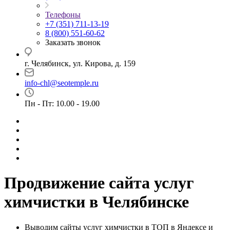
Телефоны
+7 (351) 711-13-19
8 (800) 551-60-62
Заказать звонок
г. Челябинск, ул. Кирова, д. 159
info-chl@seotemple.ru
Пн - Пт: 10.00 - 19.00
Продвижение сайта услуг
химчистки в Челябинске
Выводим сайты услуг химчистки в ТОП в Яндексе и