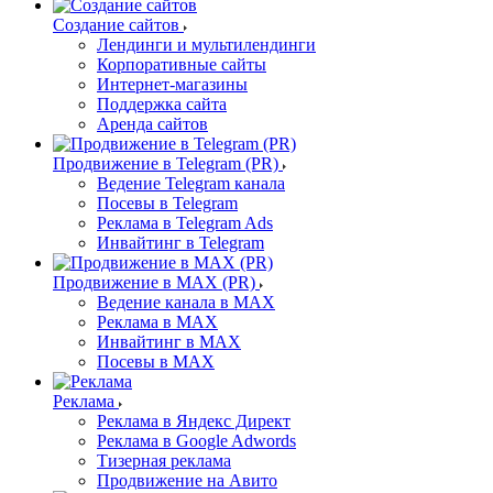
Создание сайтов
Лендинги и мультилендинги
Корпоративные сайты
Интернет-магазины
Поддержка сайта
Аренда сайтов
Продвижение в Telegram (PR)
Ведение Telegram канала
Посевы в Telegram
Реклама в Telegram Ads
Инвайтинг в Telegram
Продвижение в MAX (PR)
Ведение канала в MAX
Реклама в MAX
Инвайтинг в MAX
Посевы в MAX
Реклама
Реклама в Яндекс Директ
Реклама в Google Adwords
Тизерная реклама
Продвижение на Авито