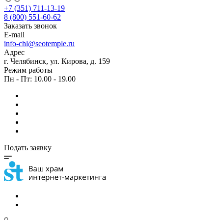
+7 (351) 711-13-19
8 (800) 551-60-62
Заказать звонок
E-mail
info-chl@seotemple.ru
Адрес
г. Челябинск, ул. Кирова, д. 159
Режим работы
Пн - Пт: 10.00 - 19.00
Подать заявку