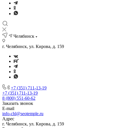
Челябинск
г. Челябинск, ул. Кирова, д. 159
+7 (351) 711-13-19
+7 (351) 711-13-19
8 (800) 551-60-62
Заказать звонок
E-mail
info-chl@seotemple.ru
Адрес
г. Челябинск, ул. Кирова, д. 159