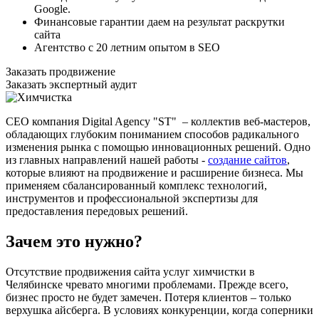
Google.
Финансовые гарантии даем на результат раскрутки
сайта
Агентство с 20 летним опытом в SEO
Заказать продвижение
Заказать экспертный аудит
СЕО компания Digital Agency "ST" – коллектив веб-мастеров,
обладающих глубоким пониманием способов радикального
изменения рынка с помощью инновационных решений. Одно
из главных направлений нашей работы -
создание сайтов
,
которые влияют на продвижение и расширение бизнеса. Мы
применяем сбалансированный комплекс технологий,
инструментов и профессиональной экспертизы для
предоставления передовых решений.
Зачем это нужно?
Отсутствие продвижения сайта услуг химчистки в
Челябинске чревато многими проблемами. Прежде всего,
бизнес просто не будет замечен. Потеря клиентов – только
верхушка айсберга. В условиях конкуренции, когда соперники