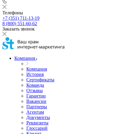
Телефоны
+7 (351) 711-13-19
8 (800) 551-60-62
Заказать звонок
Компания
Компания
История
Сертификаты
Команда
Отзывы
Гарантии
Вакансии
Партнеры
Агентам
Документы
Реквизиты
Глоссарий
Кредит