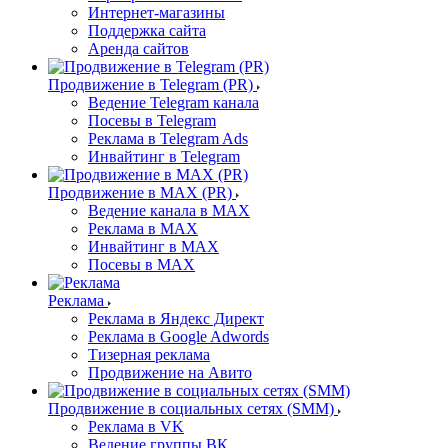
Интернет-магазины
Поддержка сайта
Аренда сайтов
Продвижение в Telegram (PR)
Ведение Telegram канала
Посевы в Telegram
Реклама в Telegram Ads
Инвайтинг в Telegram
Продвижение в MAX (PR)
Ведение канала в MAX
Реклама в MAX
Инвайтинг в MAX
Посевы в MAX
Реклама
Реклама в Яндекс Директ
Реклама в Google Adwords
Тизерная реклама
Продвижение на Авито
Продвижение в социальных сетях (SMM)
Реклама в VK
Ведение группы ВК