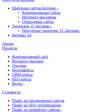
Шаблоны сайтов Битрикс
Корпоративные сайты
Интернет-магазины
Отраслевые сайты
Лицензии 1С-Битрикс
Продление лицензии 1С-Битрикс
Битрикс 24
Акции
Проекты
Корпоративный сайт
Интернет-магазин
Лэндинг
Интерфейсы
ORM кейсы
SEO кейсы
Видео
Стоимость
Прайс на продвижение сайтов
Прайс на SEO оптимизацию
Прайс на разработку сайтов