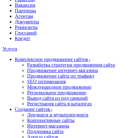
Вакансии
Партнеры
Агентам
Документы
Реквизиты
Глоссарий
Кредит
Услуги
Комплексное продвижение сайтов
Разработка стратегии продвижения сайта
Продвижение интернет-магазина
Продвижение сайта по трафику
SEO оптимизация
Международное продвижение
Региональное продвижение
Вывод сайта из под санкций
Регистрация сайта в каталогах
Создание сайтов
Лендинги и мультилендинги
Корпоративные сайты
Интернет-магазины
Поддержка сайта
Аренда сайтов