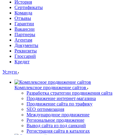
История
Сертификаты
Команда
Отзывы
Гарантии
Вакансии
Партнеры
Агентам
Документы
Реквизиты
Глоссарий
Кредит
Услуги
Комплексное продвижение сайтов
Разработка стратегии продвижения сайта
Продвижение интернет-магазина
Продвижение сайта по трафику
SEO оптимизация
Международное продвижение
Региональное продвижение
Вывод сайта из под санкций
Регистрация сайта в каталогах