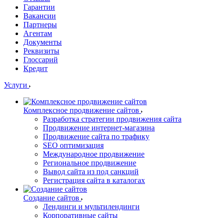
Гарантии
Вакансии
Партнеры
Агентам
Документы
Реквизиты
Глоссарий
Кредит
Услуги
Комплексное продвижение сайтов
Разработка стратегии продвижения сайта
Продвижение интернет-магазина
Продвижение сайта по трафику
SEO оптимизация
Международное продвижение
Региональное продвижение
Вывод сайта из под санкций
Регистрация сайта в каталогах
Создание сайтов
Лендинги и мультилендинги
Корпоративные сайты