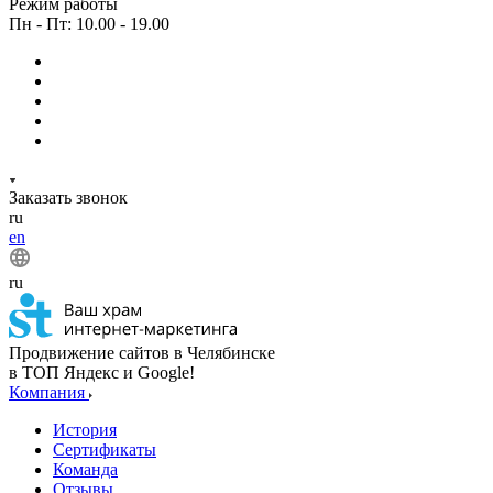
Режим работы
Пн - Пт: 10.00 - 19.00
Заказать звонок
ru
en
ru
Продвижение сайтов в Челябинске
в ТОП Яндекс и Google!
Компания
История
Сертификаты
Команда
Отзывы