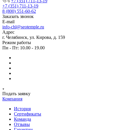
+7 (351) 711-13-19
+7 (351) 711-13-19
8 (800) 551-60-62
Заказать звонок
E-mail
info-chl@seotemple.ru
Адрес
г. Челябинск, ул. Кирова, д. 159
Режим работы
Пн - Пт: 10.00 - 19.00
Подать заявку
Компания
История
Сертификаты
Команда
Отзывы
Гарантии