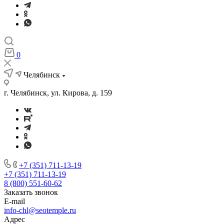
0
Челябинск
г. Челябинск, ул. Кирова, д. 159
+7 (351) 711-13-19
+7 (351) 711-13-19
8 (800) 551-60-62
Заказать звонок
E-mail
info-chl@seotemple.ru
Адрес