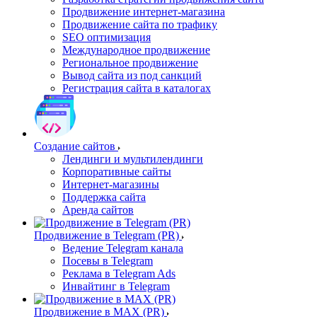
Продвижение интернет-магазина
Продвижение сайта по трафику
SEO оптимизация
Международное продвижение
Региональное продвижение
Вывод сайта из под санкций
Регистрация сайта в каталогах
Создание сайтов
Лендинги и мультилендинги
Корпоративные сайты
Интернет-магазины
Поддержка сайта
Аренда сайтов
Продвижение в Telegram (PR)
Ведение Telegram канала
Посевы в Telegram
Реклама в Telegram Ads
Инвайтинг в Telegram
Продвижение в MAX (PR)