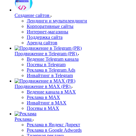
Создание сайтов
Лендинги и мультилендинги
Корпоративные сайты
Интернет-магазины
Поддержка сайта
Аренда сайтов
Продвижение в Telegram (PR)
Ведение Telegram канала
Посевы в Telegram
Реклама в Telegram Ads
Инвайтинг в Telegram
Продвижение в MAX (PR)
Ведение канала в MAX
Реклама в MAX
Инвайтинг в MAX
Посевы в MAX
Реклама
Реклама в Яндекс Директ
Реклама в Google Adwords
Тизерная реклама