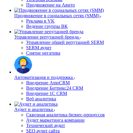
Продвижение на Авито
Продвижение в социальных сетях (SMM)
Реклама в VK
Ведение группы ВК
Управление репутацией бренда
Управление общей репутацией SERM
SERM аудит
Снятие негатива
Автоматизация и поддержка
Внедрение AmoCRM
Внедрение Битрикс24 CRM
Внедрение 1C CRM
Веб аналитика
Аудит и аналитика
Сквозная аналитика бизнес-процессов
Аудит маркетинга компании
Технический аудит
SEO аудит сайта