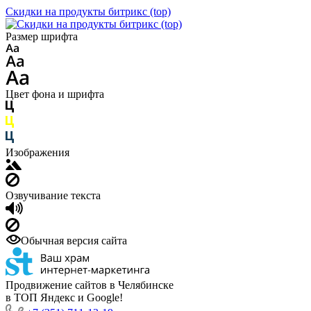
Скидки на продукты битрикс (top)
Размер шрифта
Цвет фона и шрифта
Изображения
Озвучивание текста
Обычная версия сайта
Продвижение сайтов в Челябинске
в ТОП Яндекс и Google!