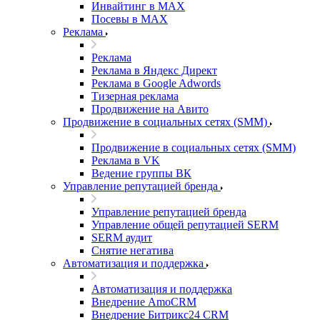
Инвайтинг в MAX
Посевы в MAX
Реклама
Реклама
Реклама в Яндекс Директ
Реклама в Google Adwords
Тизерная реклама
Продвижение на Авито
Продвижение в социальных сетях (SMM)
Продвижение в социальных сетях (SMM)
Реклама в VK
Ведение группы ВК
Управление репутацией бренда
Управление репутацией бренда
Управление общей репутацией SERM
SERM аудит
Снятие негатива
Автоматизация и поддержка
Автоматизация и поддержка
Внедрение AmoCRM
Внедрение Битрикс24 CRM