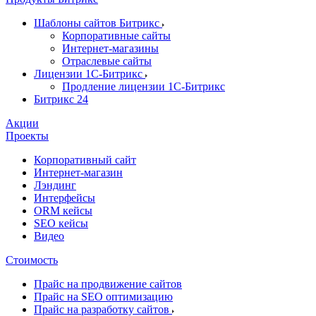
Шаблоны сайтов Битрикс
Корпоративные сайты
Интернет-магазины
Отраслевые сайты
Лицензии 1С-Битрикс
Продление лицензии 1С-Битрикс
Битрикс 24
Акции
Проекты
Корпоративный сайт
Интернет-магазин
Лэндинг
Интерфейсы
ORM кейсы
SEO кейсы
Видео
Стоимость
Прайс на продвижение сайтов
Прайс на SEO оптимизацию
Прайс на разработку сайтов