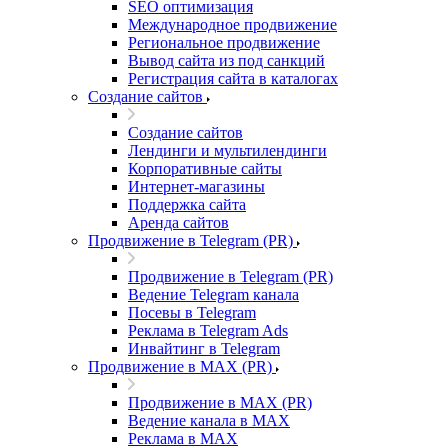
SEO оптимизация
Международное продвижение
Региональное продвижение
Вывод сайта из под санкций
Регистрация сайта в каталогах
Создание сайтов
Создание сайтов
Лендинги и мультилендинги
Корпоративные сайты
Интернет-магазины
Поддержка сайта
Аренда сайтов
Продвижение в Telegram (PR)
Продвижение в Telegram (PR)
Ведение Telegram канала
Посевы в Telegram
Реклама в Telegram Ads
Инвайтинг в Telegram
Продвижение в MAX (PR)
Продвижение в MAX (PR)
Ведение канала в MAX
Реклама в MAX