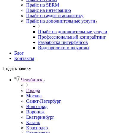
Прайс на SERM
Прайс на интеграцию
Прайс на аудит и аналитику
Прайс на дополнительные услуги
Прайс на дополнительные услуги
Профессиональный копирайтинг
Разработка интерфейсов
Видеоролики и шоурилы
Блог
Контакты
Подать заявку
Челябинск
Города
Москва
Санкт-Петербург
Волгоград
Воронеж
Екатеринбург
Казань
Краснодар