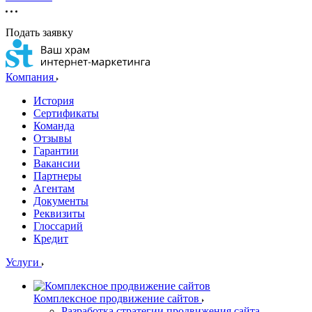
Подать заявку
Компания
История
Сертификаты
Команда
Отзывы
Гарантии
Вакансии
Партнеры
Агентам
Документы
Реквизиты
Глоссарий
Кредит
Услуги
Комплексное продвижение сайтов
Разработка стратегии продвижения сайта