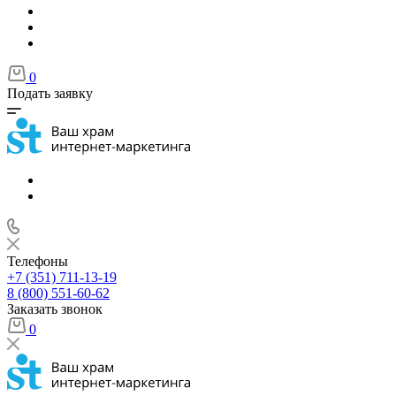
0
Подать заявку
Телефоны
+7 (351) 711-13-19
8 (800) 551-60-62
Заказать звонок
0