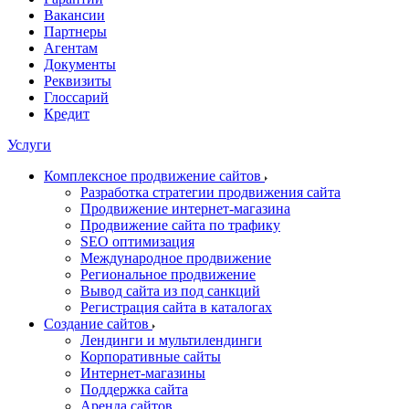
Вакансии
Партнеры
Агентам
Документы
Реквизиты
Глоссарий
Кредит
Услуги
Комплексное продвижение сайтов
Разработка стратегии продвижения сайта
Продвижение интернет-магазина
Продвижение сайта по трафику
SEO оптимизация
Международное продвижение
Региональное продвижение
Вывод сайта из под санкций
Регистрация сайта в каталогах
Создание сайтов
Лендинги и мультилендинги
Корпоративные сайты
Интернет-магазины
Поддержка сайта
Аренда сайтов