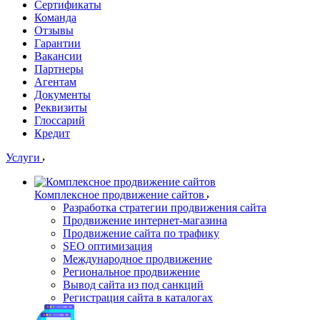
Сертификаты
Команда
Отзывы
Гарантии
Вакансии
Партнеры
Агентам
Документы
Реквизиты
Глоссарий
Кредит
Услуги
Комплексное продвижение сайтов
Разработка стратегии продвижения сайта
Продвижение интернет-магазина
Продвижение сайта по трафику
SEO оптимизация
Международное продвижение
Региональное продвижение
Вывод сайта из под санкций
Регистрация сайта в каталогах