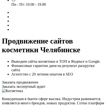
Пн - Пт: 10.00 - 19.00
Продвижение сайтов
косметики Челябинске
Выводим сайты косметики в ТОП в Яндексе и Google.
Финансовые гарантии даем на результат раскрутки
сайта
Агентство с 20 летним опытом в SEO
Заказать продвижение
Заказать экспертный аудит
Конкуренция в бьюти сфере высока. Индустрия развивается,
появляется много брендов, новых продуктов. Сотни платформ