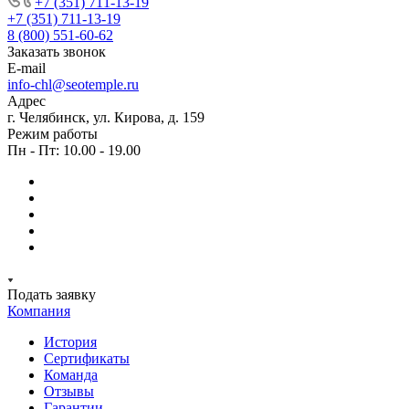
+7 (351) 711-13-19
+7 (351) 711-13-19
8 (800) 551-60-62
Заказать звонок
E-mail
info-chl@seotemple.ru
Адрес
г. Челябинск, ул. Кирова, д. 159
Режим работы
Пн - Пт: 10.00 - 19.00
Подать заявку
Компания
История
Сертификаты
Команда
Отзывы
Гарантии