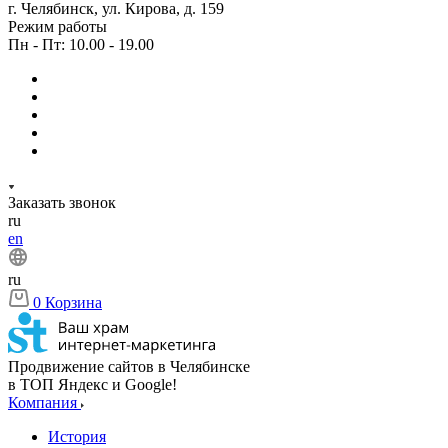
г. Челябинск, ул. Кирова, д. 159
Режим работы
Пн - Пт: 10.00 - 19.00
Заказать звонок
ru
en
ru
0
Корзина
Продвижение сайтов в Челябинске
в ТОП Яндекс и Google!
Компания
История