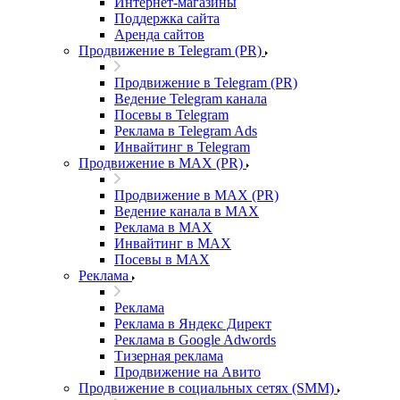
Интернет-магазины
Поддержка сайта
Аренда сайтов
Продвижение в Telegram (PR)
Продвижение в Telegram (PR)
Ведение Telegram канала
Посевы в Telegram
Реклама в Telegram Ads
Инвайтинг в Telegram
Продвижение в MAX (PR)
Продвижение в MAX (PR)
Ведение канала в MAX
Реклама в MAX
Инвайтинг в MAX
Посевы в MAX
Реклама
Реклама
Реклама в Яндекс Директ
Реклама в Google Adwords
Тизерная реклама
Продвижение на Авито
Продвижение в социальных сетях (SMM)