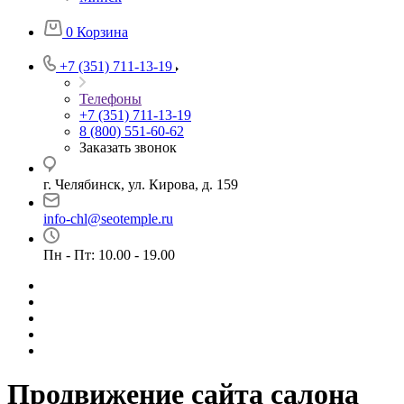
0
Корзина
+7 (351) 711-13-19
Телефоны
+7 (351) 711-13-19
8 (800) 551-60-62
Заказать звонок
г. Челябинск, ул. Кирова, д. 159
info-chl@seotemple.ru
Пн - Пт: 10.00 - 19.00
Продвижение сайта салона