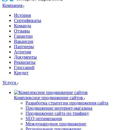
Компания
История
Сертификаты
Команда
Отзывы
Гарантии
Вакансии
Партнеры
Агентам
Документы
Реквизиты
Глоссарий
Кредит
Услуги
Комплексное продвижение сайтов
Разработка стратегии продвижения сайта
Продвижение интернет-магазина
Продвижение сайта по трафику
SEO оптимизация
Международное продвижение
Региональное продвижение