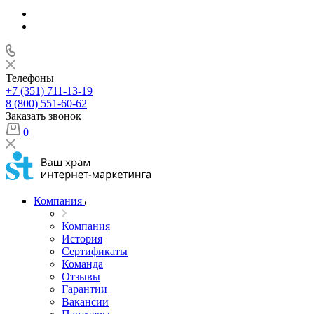
Телефоны
+7 (351) 711-13-19
8 (800) 551-60-62
Заказать звонок
0
Компания
Компания
История
Сертификаты
Команда
Отзывы
Гарантии
Вакансии