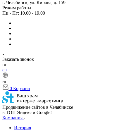
г. Челябинск, ул. Кирова, д. 159
Режим работы
Пн - Пт: 10.00 - 19.00
Заказать звонок
ru
en
ru
0
Корзина
Продвижение сайтов в Челябинске
в ТОП Яндекс и Google!
Компания
История