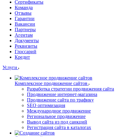
Сертификаты
Команда
Отзывы
Гарантии
Вакансии
Партнеры
Агентам
Документы
Реквизиты
Глоссарий
Кредит
Услуги
Комплексное продвижение сайтов
Разработка стратегии продвижения сайта
Продвижение интернет-магазина
Продвижение сайта по трафику
SEO оптимизация
Международное продвижение
Региональное продвижение
Вывод сайта из под санкций
Регистрация сайта в каталогах