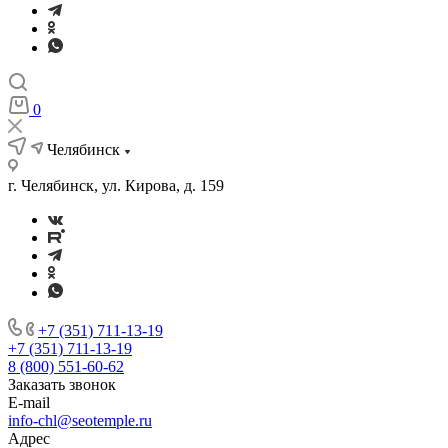
0
Челябинск
г. Челябинск, ул. Кирова, д. 159
+7 (351) 711-13-19
+7 (351) 711-13-19
8 (800) 551-60-62
Заказать звонок
E-mail
info-chl@seotemple.ru
Адрес