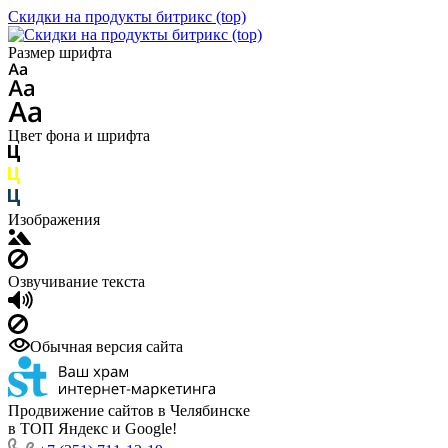
Скидки на продукты битрикс (top)
Размер шрифта
Цвет фона и шрифта
Изображения
Озвучивание текста
Обычная версия сайта
Продвижение сайтов в Челябинске
в ТОП Яндекс и Google!