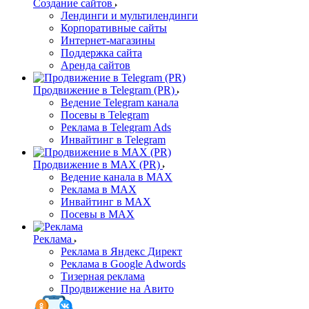
Создание сайтов
Лендинги и мультилендинги
Корпоративные сайты
Интернет-магазины
Поддержка сайта
Аренда сайтов
Продвижение в Telegram (PR)
Ведение Telegram канала
Посевы в Telegram
Реклама в Telegram Ads
Инвайтинг в Telegram
Продвижение в MAX (PR)
Ведение канала в MAX
Реклама в MAX
Инвайтинг в MAX
Посевы в MAX
Реклама
Реклама в Яндекс Директ
Реклама в Google Adwords
Тизерная реклама
Продвижение на Авито