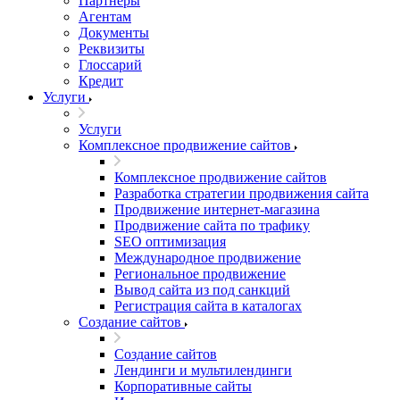
Партнеры
Агентам
Документы
Реквизиты
Глоссарий
Кредит
Услуги
Услуги
Комплексное продвижение сайтов
Комплексное продвижение сайтов
Разработка стратегии продвижения сайта
Продвижение интернет-магазина
Продвижение сайта по трафику
SEO оптимизация
Международное продвижение
Региональное продвижение
Вывод сайта из под санкций
Регистрация сайта в каталогах
Создание сайтов
Создание сайтов
Лендинги и мультилендинги
Корпоративные сайты