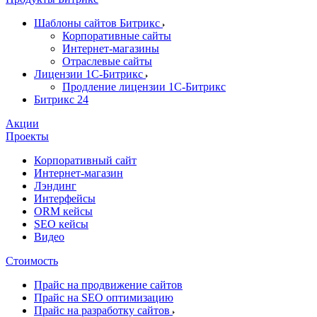
Шаблоны сайтов Битрикс
Корпоративные сайты
Интернет-магазины
Отраслевые сайты
Лицензии 1С-Битрикс
Продление лицензии 1С-Битрикс
Битрикс 24
Акции
Проекты
Корпоративный сайт
Интернет-магазин
Лэндинг
Интерфейсы
ORM кейсы
SEO кейсы
Видео
Стоимость
Прайс на продвижение сайтов
Прайс на SEO оптимизацию
Прайс на разработку сайтов