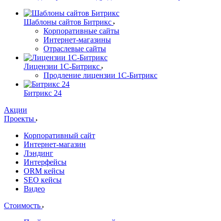
Шаблоны сайтов Битрикс
Корпоративные сайты
Интернет-магазины
Отраслевые сайты
Лицензии 1С-Битрикс
Продление лицензии 1С-Битрикс
Битрикс 24
Акции
Проекты
Корпоративный сайт
Интернет-магазин
Лэндинг
Интерфейсы
ORM кейсы
SEO кейсы
Видео
Стоимость