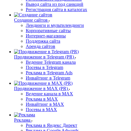
Вывод сайта из под санкций
Регистрация сайта в каталогах
Создание сайтов
Лендинги и мультилендинги
Корпоративные сайты
Интернет-магазины
Поддержка сайта
Аренда сайтов
Продвижение в Telegram (PR)
Ведение Telegram канала
Посевы в Telegram
Реклама в Telegram Ads
Инвайтинг в Telegram
Продвижение в MAX (PR)
Ведение канала в MAX
Реклама в MAX
Инвайтинг в MAX
Посевы в MAX
Реклама
Реклама в Яндекс Директ
Реклама в Google Adwords