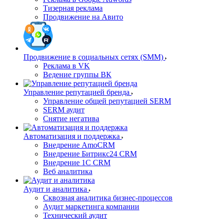
Тизерная реклама
Продвижение на Авито
Продвижение в социальных сетях (SMM)
Реклама в VK
Ведение группы ВК
Управление репутацией бренда
Управление общей репутацией SERM
SERM аудит
Снятие негатива
Автоматизация и поддержка
Внедрение AmoCRM
Внедрение Битрикс24 CRM
Внедрение 1C CRM
Веб аналитика
Аудит и аналитика
Сквозная аналитика бизнес-процессов
Аудит маркетинга компании
Технический аудит