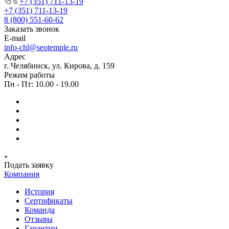
+7 (351) 711-13-19
+7 (351) 711-13-19
8 (800) 551-60-62
Заказать звонок
E-mail
info-chl@seotemple.ru
Адрес
г. Челябинск, ул. Кирова, д. 159
Режим работы
Пн - Пт: 10.00 - 19.00
Подать заявку
Компания
История
Сертификаты
Команда
Отзывы
Гарантии