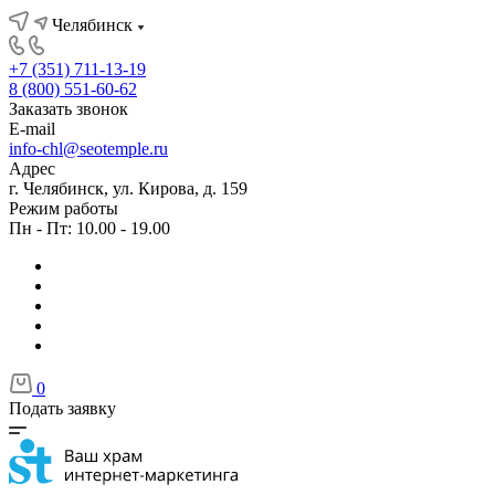
Челябинск
+7 (351) 711-13-19
8 (800) 551-60-62
Заказать звонок
E-mail
info-chl@seotemple.ru
Адрес
г. Челябинск, ул. Кирова, д. 159
Режим работы
Пн - Пт: 10.00 - 19.00
0
Подать заявку