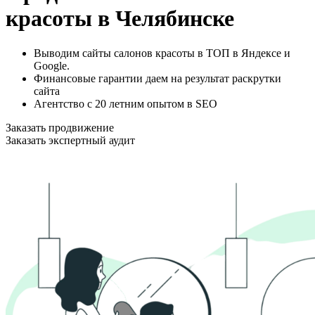
красоты в Челябинске
Выводим сайты салонов красоты в ТОП в Яндексе и
Google.
Финансовые гарантии даем на результат раскрутки
сайта
Агентство с 20 летним опытом в SEO
Заказать продвижение
Заказать экспертный аудит