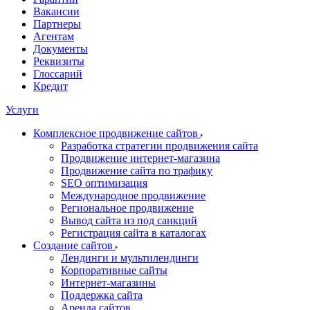
Вакансии
Партнеры
Агентам
Документы
Реквизиты
Глоссарий
Кредит
Услуги
Комплексное продвижение сайтов
Разработка стратегии продвижения сайта
Продвижение интернет-магазина
Продвижение сайта по трафику
SEO оптимизация
Международное продвижение
Региональное продвижение
Вывод сайта из под санкций
Регистрация сайта в каталогах
Создание сайтов
Лендинги и мультилендинги
Корпоративные сайты
Интернет-магазины
Поддержка сайта
Аренда сайтов